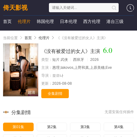
倚天影视
首页
伦理片
韩国伦理
日本伦理
西方伦理
港台三级
当前位置
首页
伦理片
《《没有被爱过的女人》主演》
6.0
《没有被爱过的女人》主演
类型：
短片 武侠
西班牙
2026
主演：
惠理,Iakovos,上野和真,上原美穗,Eve
导演：
모으나
更新：
2026-08-08
超清
全集剧情
分集剧情
无需安装任何插件
第01集
第2集
第3集
第4集