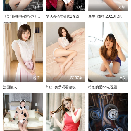
超清
完结
完结
《美容院的特殊待遇》主演
梦见漂亮女邻居2在线观看
新生化危机2021电影在线观看
超清
第157集
HD
法国情人
外出5免费观看整板
特别的爱hd电视剧