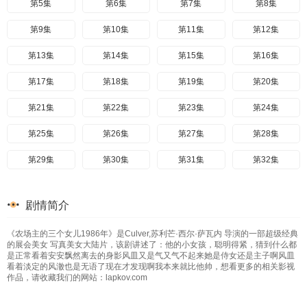
第5集
第6集
第7集
第8集
第9集
第10集
第11集
第12集
第13集
第14集
第15集
第16集
第17集
第18集
第19集
第20集
第21集
第22集
第23集
第24集
第25集
第26集
第27集
第28集
第29集
第30集
第31集
第32集
第33集
第34集
第35集
第36集
剧情简介
第37集
第38集
第39集
第40集
《农场主的三个女儿1986年》是Culver,苏利芒·西尔·萨瓦内 导演的一部超级经典
第41集
第42集
第43集
第44集
的展会美女 写真美女大陆片，该剧讲述了：他的小女孩，聪明得紧，猜到什么都
是正常看着安安飘然离去的身影风皿又是气又气不起来她是侍女还是主子啊风皿
第45集
第46集
第47集
第48集
看着淡定的风澈也是无语了现在才发现啊我本来就比他帅，想看更多的相关影视
作品，请收藏我们的网站：lapkov.com
第49集
第50集
第51集
第52集